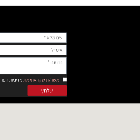
אשר/ת שקראתי את
מדיניות הפרט
שלח/י