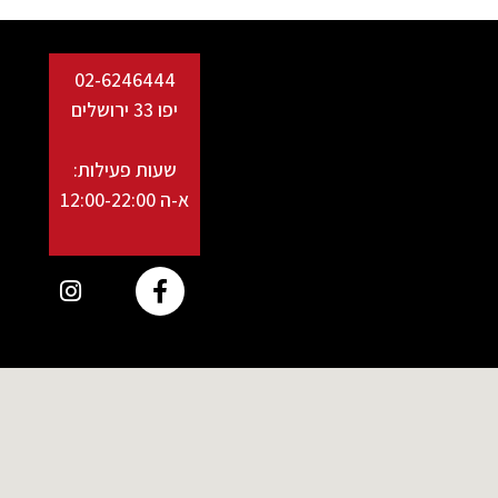
02-6246444
יפו 33 ירושלים
שעות פעילות:
א-ה 12:00-22:00